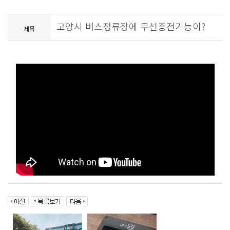
고양시 버스정류장에 무선충전기능이?
제목