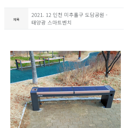
2021. 12 인천 미추홀구 도담공원 -
제목
태양광 스마트벤치